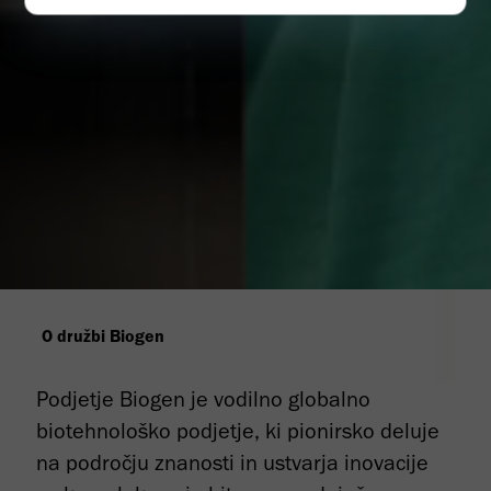
O družbi Biogen
Podjetje Biogen je vodilno globalno
biotehnološko podjetje, ki pionirsko deluje
na področju znanosti in ustvarja inovacije